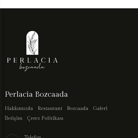
Perlacia Bozcaada
Hakkımızda
Restaurant
Bozcaada
Galeri
İletişim
Çerez Politikası
Telefon